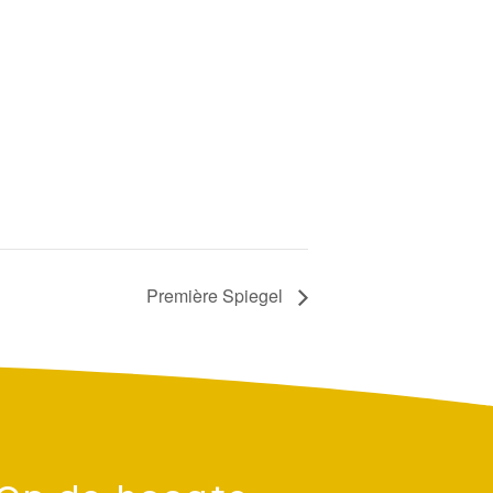
Première Spiegel