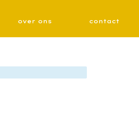
over ons
contact