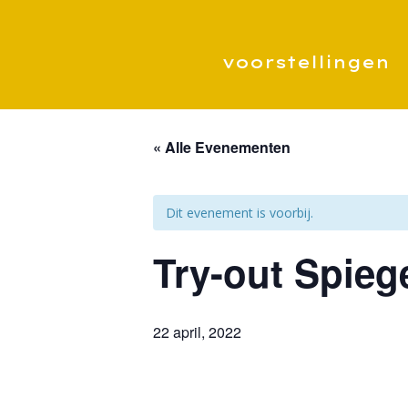
voorstellingen
« Alle Evenementen
Dit evenement is voorbij.
Try-out Spieg
22 april, 2022