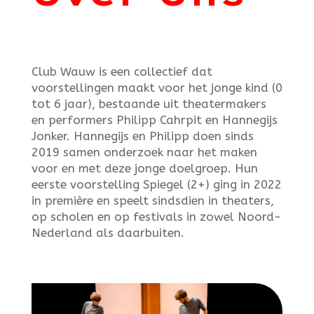
Club Wauw is een collectief dat
voorstellingen maakt voor het jonge kind (0
tot 6 jaar), bestaande uit theatermakers
en performers Philipp Cahrpit en Hannegijs
Jonker. Hannegijs en Philipp doen sinds
2019 samen onderzoek naar het maken
voor en met deze jonge doelgroep. Hun
eerste voorstelling Spiegel (2+) ging in 2022
in première en speelt sindsdien in theaters,
op scholen en op festivals in zowel Noord-
Nederland als daarbuiten.