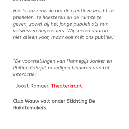
Het is onze missie om de creatieve kracht te
prikkelen, te koesteren en de ruimte te
geven, zowel bij het jonge publiek als hun
volwassen begeleiders. Wij spelen daarom
niet alleen voor, maar ook mét ons publiek.”
“De voorstellingen van Hannegijs Jonker en
Philipp Cahrpit moedigen kinderen aan tot
interactie.”
-Joost Ramaer,
Theaterkrant
Club Wauw valt onder Stichting De
Ruimtemakers.