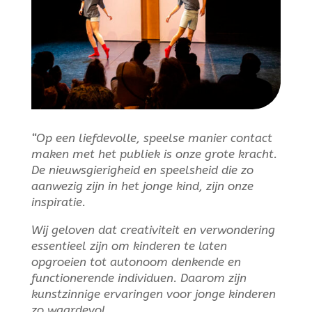
“Op een liefdevolle, speelse manier contact
maken met het publiek is onze grote kracht.
De nieuwsgierigheid en speelsheid die zo
aanwezig zijn in het jonge kind, zijn onze
inspiratie.
Wij geloven dat creativiteit en verwondering
essentieel zijn om kinderen te laten
opgroeien tot autonoom denkende en
functionerende individuen. Daarom zijn
kunstzinnige ervaringen voor jonge kinderen
zo waardevol.