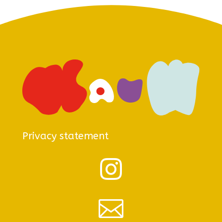
Privacy statement

