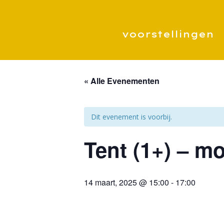
voorstellingen
« Alle Evenementen
Dit evenement is voorbij.
Tent (1+) – mo
14 maart, 2025 @ 15:00
-
17:00