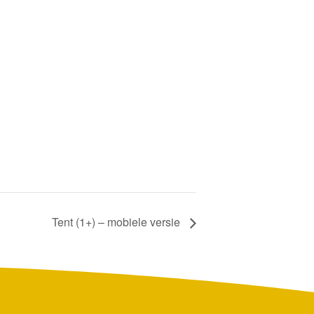
Tent (1+) – mobiele versie