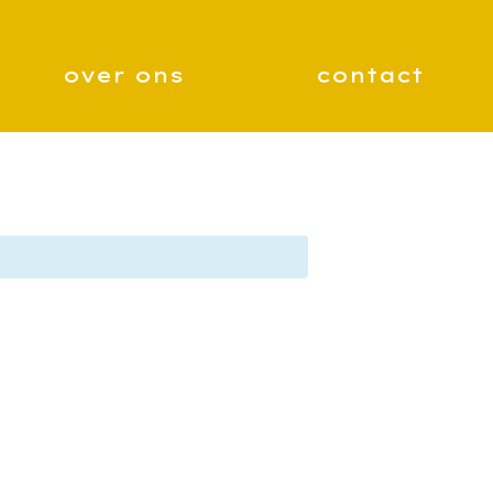
over ons
contact